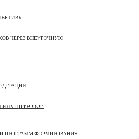
СПЕКТИВЫ
ОВ ЧЕРЕЗ ВНЕУРОЧНУЮ
ЕДЕРАЦИИ
ВИЯХ ЦИФРОВОЙ
ИИ ПРОГРАММ ФОРМИРОВАНИЯ