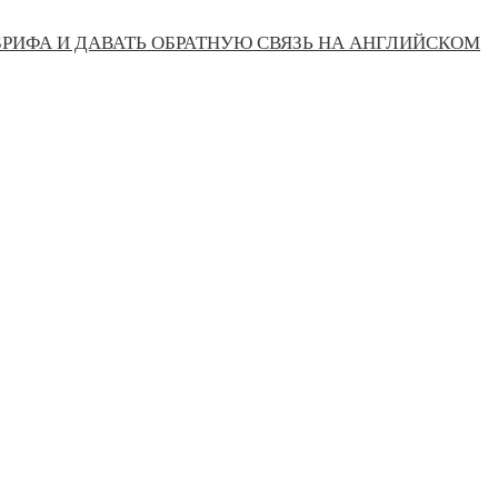
РИФА И ДАВАТЬ ОБРАТНУЮ СВЯЗЬ НА АНГЛИЙСКОМ