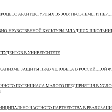
ПРОЦЕСС АРХИТЕКТУРНЫХ ВУЗОВ: ПРОБЛЕМЫ И ПЕР
ВНО-НРАВСТВЕННОЙ КУЛЬТУРЫ МЛАДШИХ ШКОЛЬНИК
 СТУДЕНТОВ В УНИВЕРСИТЕТЕ
ХАНИЗМЕ ЗАЩИТЫ ПРАВ ЧЕЛОВЕКА В РОССИЙСКОЙ Ф
ННОГО ПОТЕНЦИАЛА МАЛОГО ПРЕДПРИЯТИЯ В УСЛО
И
НИЦИПАЛЬНО ЧАСТНОГО ПАРТНЕРСТВА В РЕАЛИЗАЦ