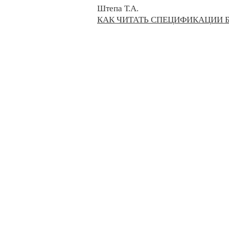
Штепа Т.А.
КАК ЧИТАТЬ СПЕЦИФИКАЦИИ Б