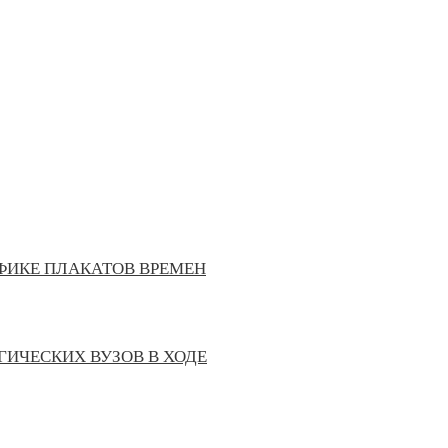
ФИКЕ ПЛАКАТОВ ВРЕМЕН
ИЧЕСКИХ ВУЗОВ В ХОДЕ