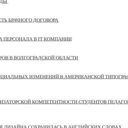
ЕДЫ
ТЬ БРАЧНОГО ДОГОВОРА
А ПЕРСОНАЛА В IT КОМПАНИИ
РОВ В ВОЛГОГРАДСКОЙ ОБЛАСТИ
ОЦИАЛЬНЫХ ИЗМЕНЕНИЙ В АМЕРИКАНСКОЙ ТИПОГРА
ИЗАТОРСКОЙ КОМПЕТЕНТНОСТИ СТУДЕНТОВ ПЕДАГОГ
ИЯ ДИЗАЙНА СОХРАНИЛАСЬ В АНГЛИЙСКИХ СЛОВАХ