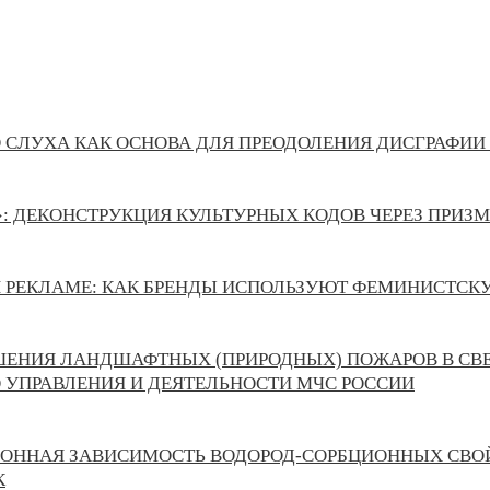
 СЛУХА КАК ОСНОВА ДЛЯ ПРЕОДОЛЕНИЯ ДИСГРАФИ
: ДЕКОНСТРУКЦИЯ КУЛЬТУРНЫХ КОДОВ ЧЕРЕЗ ПРИЗ
ОЙ РЕКЛАМЕ: КАК БРЕНДЫ ИСПОЛЬЗУЮТ ФЕМИНИСТСК
ЕНИЯ ЛАНДШАФТНЫХ (ПРИРОДНЫХ) ПОЖАРОВ В СВЕ
 УПРАВЛЕНИЯ И ДЕЯТЕЛЬНОСТИ МЧС РОССИИ
ОННАЯ ЗАВИСИМОСТЬ ВОДОРОД-СОРБЦИОННЫХ СВО
К