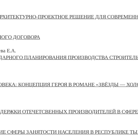
РХИТЕКТУРНО-ПРОЕКТНОЕ РЕШЕНИЕ ДЛЯ СОВРЕМЕН
НОГО ДОГОВОРА
ва Е.А.
АРНОГО ПЛАНИРОВАНИЯ ПРОИЗВОДСТВА СТРОИТЕЛ
ОВЕКА: КОНЦЕПЦИЯ ГЕРОЯ В РОМАНЕ «ЗВЁЗДЫ — ХО
ДЕРЖКИ ОТЕЧЕТСВЕННЫХ ПРОИЗВОДИТЕЛЕЙ В СФЕРЕ
ИЕ СФЕРЫ ЗАНЯТОСТИ НАСЕЛЕНИЯ В РЕСПУБЛИКЕ ТЫ