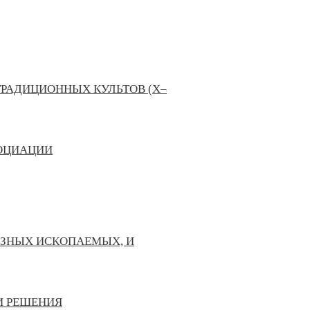
ТРАДИЦИОННЫХ КУЛЬТОВ (X–
СОЦИАЦИИ
ЕЗНЫХ ИСКОПАЕМЫХ, И
И РЕШЕНИЯ