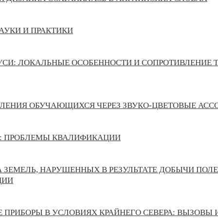
АУКИ И ПРАКТИКИ
УСИ: ЛОКАЛЬНЫЕ ОСОБЕННОСТИ И СОПРОТИВЛЕНИЕ 
ЛЕНИЯ ОБУЧАЮЩИХСЯ ЧЕРЕЗ ЗВУКО-ЦВЕТОВЫЕ АС
Н: ПРОБЛЕМЫ КВАЛИФИКАЦИИ
А ЗЕМЕЛЬ, НАРУШЕННЫХ В РЕЗУЛЬТАТЕ ДОБЫЧИ ПОЛ
ЦИИ
 ПРИБОРЫ В УСЛОВИЯХ КРАЙНЕГО СЕВЕРА: ВЫЗОВЫ 