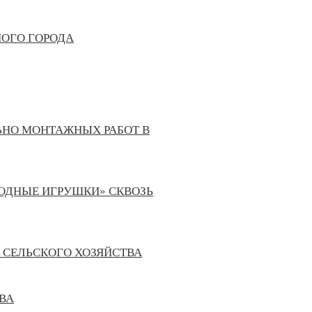
НОГО ГОРОДА
ЬНО МОНТАЖНЫХ РАБОТ В
ЛОДНЫЕ ИГРУШКИ» СКВОЗЬ
 СЕЛЬСКОГО ХОЗЯЙСТВА
ВА