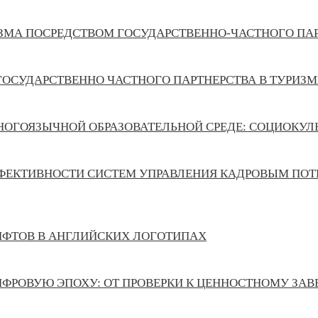
ИЗМА ПОСРЕДСТВОМ ГОСУДАРСТВЕННО-ЧАСТНОГО ПА
ГОСУДАРСТВЕННО ЧАСТНОГО ПАРТНЕРСТВА В ТУРИЗМ
МНОГОЯЗЫЧНОЙ ОБРАЗОВАТЕЛЬНОЙ СРЕДЕ: СОЦИОКУЛ
ФЕКТИВНОСТИ СИСТЕМ УПРАВЛЕНИЯ КАДРОВЫМ ПОТ
ИФТОВ В АНГЛИЙСКИХ ЛОГОТИПАХ
ИФРОВУЮ ЭПОХУ: ОТ ПРОВЕРКИ К ЦЕННОСТНОМУ ЗА