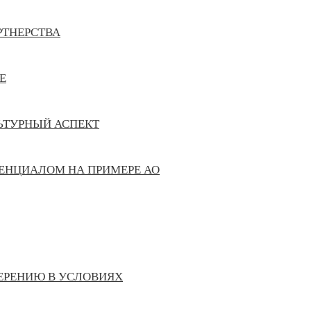
РТНЕРСТВА
Е
ЬТУРНЫЙ АСПЕКТ
ЕНЦИАЛОМ НА ПРИМЕРЕ АО
ВЕРЕНИЮ В УСЛОВИЯХ