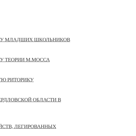
И У МЛАДШИХ ШКОЛЬНИКОВ
МУ ТЕОРИИ М.МОССА
УЮ РИТОРИКУ
РДЛОВСКОЙ ОБЛАСТИ В
ЙСТВ, ЛЕГИРОВАННЫХ