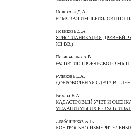
Новикова Д.А.
РИМСКАЯ ИМПЕРИЯ: СИНТЕЗ Н
Новикова Д.А.
ХРИСТИАНИЗАЦИЯ ДРЕВНЕЙ Р
XII ВВ.)
Павлюченко А.В.
РАЗВИТИЕ ТВОРЧЕСКОГО МЫШ
Рудакова Е.А.
ДОБРОВОЛЬНАЯ СДАЧА В ПЛЕ
Рябова В.А.
КАДАСТРОВЫЙ УЧЕТ И ОЦЕНК
МЕХАНИЗМЫ ИХ РЕКУЛЬТИВА
Слабодчиков А.В.
КОНТРОЛЬНО-ИЗМЕРИТЕЛЬНЫЕ