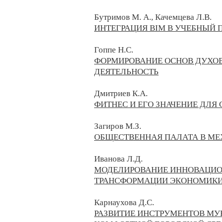
Бутримов М. А., Качемцева Л.В.
ИНТЕГРАЦИЯ BIM В УЧЕБНЫЙ 
Гоппе Н.С.
ФОРМИРОВАНИЕ ОСНОВ ДУХО
ДЕЯТЕЛЬНОСТЬ
Дмитриев К.А.
ФИТНЕС И ЕГО ЗНАЧЕНИЕ ДЛЯ
Загиров М.З.
ОБЩЕСТВЕННАЯ ПАЛАТА В МЕ
Иванова Л.Д.
МОДЕЛИРОВАНИЕ ИННОВАЦИО
ТРАНСФОРМАЦИИ ЭКОНОМИК
Карнаухова Д.С.
РАЗВИТИЕ ИНСТРУМЕНТОВ МУ