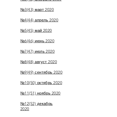
№3(43) март 2020
№4(44) апрель 2020
№5(45) май 2020
№6(46) июнь 2020
№7(47) июль 2020
№8(48) август 2020
№9(49) сентябрь 2020
№10(50) октябрь 2020
№11(51) ноябрь 2020
№12(52) декабрь
2020