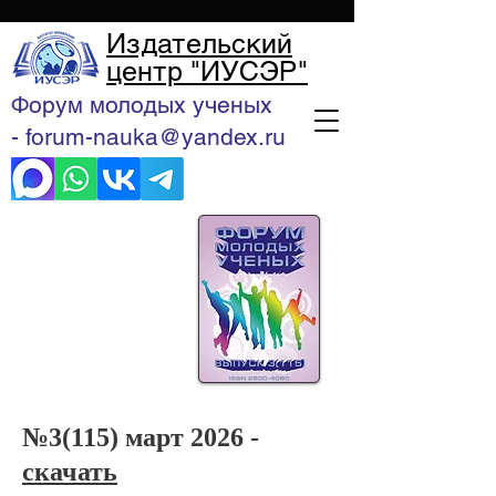
Издательский
центр "ИУСЭР"
Форум молодых ученых
- forum-nauka@yandex.ru
№3(115) март 2026 -
скачать