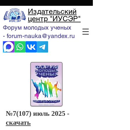
Издательский
центр "ИУСЭР"
Форум молодых ученых
- forum-nauka@yandex.ru
№7(107) июль 2025 -
скачать