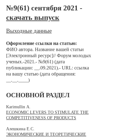
№9(61) сентября 2021 -
скачать выпуск
Выходные данные
Оформление ссылки на статью:
ФИО автора. Название вашей статьи
[Электронный ресурс]// Форум молодых
ученых.-2021.- №9(61) (дата
публикации: __.09.2021).- URL: ссылка
на вашу статью (дата обращения:
__.__.____)
ОСНОВНОЙ РАЗДЕЛ
Karimullin А.
ECONOMIC LEVERS TO STIMULATE THE
COMPETITIVENESS OF PRODUCTS
Алешкина Е.С.
ЭКОНОМИЧЕСКИЕ И ТЕОРЕТИЧЕСКИЕ