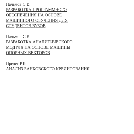
Пальмов С.В.
РАЗРАБОТКА ПРОГРАММНОГО
ОБЕСПЕЧЕНИЯ НА ОСНОВЕ
МАШИННОГО ОБУЧЕНИЯ ДЛЯ
СТУДЕНТОВ ВУЗОВ
Пальмов С.В.
РАЗРАБОТКА АНАЛИТИЧЕСКОГО
МОДУЛЯ НА ОСНОВЕ МАШИНЫ
ОПОРНЫХ ВЕКТОРОВ
Предет Р.В.
АНАЛИЗ БАНКОВСКОГО КРЕДИТОВАНИЯ
СУБЪЕКТОВ МАЛОГО И СРЕДНЕГО
БИЗНЕСА